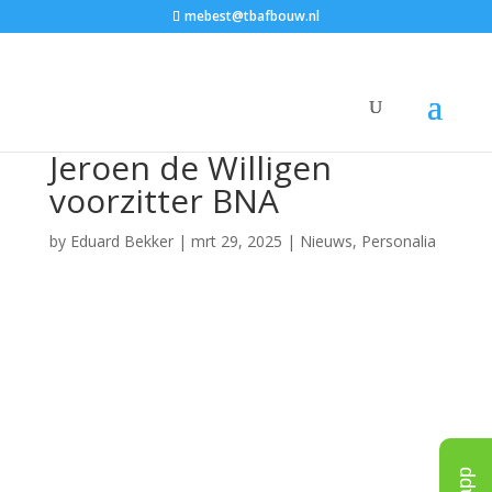
mebest@tbafbouw.nl
Jeroen de Willigen
voorzitter BNA
by
Eduard Bekker
|
mrt 29, 2025
|
Nieuws
,
Personalia