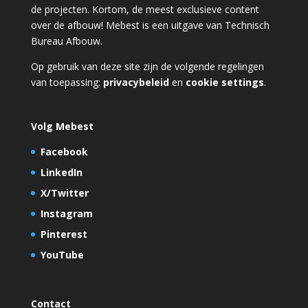
de projecten. Kortom, de meest exclusieve content
over de afbouw! Mebest is een uitgave van Technisch
Bureau Afbouw.
Op gebruik van deze site zijn de volgende regelingen
van toepassing:
privacybeleid
en
cookie settings
.
Volg Mebest
Facebook
LinkedIn
X/Twitter
Instagram
Pinterest
YouTube
Contact