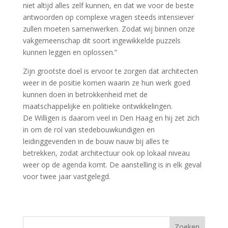
niet altijd alles zelf kunnen, en dat we voor de beste
antwoorden op complexe vragen steeds intensiever
zullen moeten samenwerken. Zodat wij binnen onze
vakgemeenschap dit soort ingewikkelde puzzels
kunnen leggen en oplossen.”
Zijn grootste doel is ervoor te zorgen dat architecten
weer in de positie komen waarin ze hun werk goed
kunnen doen in betrokkenheid met de
maatschappelijke en politieke ontwikkelingen.
De Willigen is daarom veel in Den Haag en hij zet zich
in om de rol van stedebouwkundigen en
leidinggevenden in de bouw nauw bij alles te
betrekken, zodat architectuur ook op lokaal niveau
weer op de agenda komt. De aanstelling is in elk geval
voor twee jaar vastgelegd.