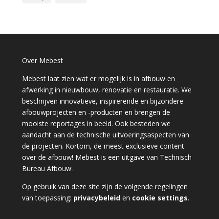
Over Mebest
Mebest laat zien wat er mogelijk is in afbouw en
afwerking in nieuwbouw, renovatie en restauratie. We
beschrijven innovatieve, inspirerende en bijzondere
afbouwprojecten en -producten en brengen de
mooiste reportages in beeld. Ook besteden we
aandacht aan de technische uitvoeringsaspecten van
de projecten. Kortom, de meest exclusieve content
over de afbouw! Mebest is een uitgave van Technisch
Bureau Afbouw.
Op gebruik van deze site zijn de volgende regelingen
van toepassing:
privacybeleid
en
cookie settings
.