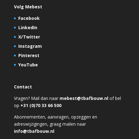
Volg Mebest
Facebook
LinkedIn
X/Twitter
Instagram
Pinterest
YouTube
Contact
Vragen? Mail dan naar
mebest@tbafbouw.nl
of bel
op
+31 (0)70 33 66 500
Abonnementen, aanvragen, opzeggen en
adreswijzigingen, graag mailen naar
info@tbafbouw.nl