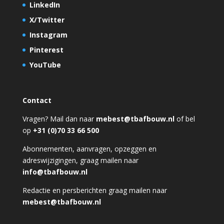
LinkedIn
X/Twitter
Instagram
Pinterest
YouTube
Contact
Vragen? Mail dan naar
mebest@tbafbouw.nl
of bel
op
+31 (0)70 33 66 500
Abonnementen, aanvragen, opzeggen en
adreswijzigingen, graag mailen naar
info@tbafbouw.nl
Redactie en persberichten graag mailen naar
mebest@tbafbouw.nl