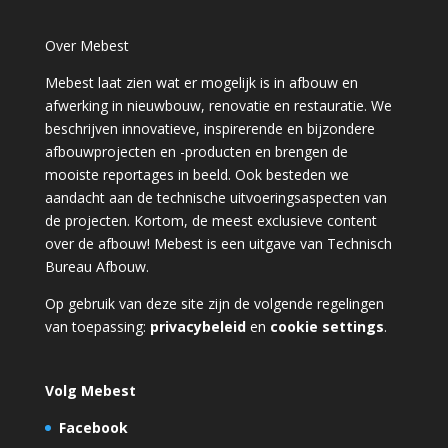
Over Mebest
Mebest laat zien wat er mogelijk is in afbouw en
afwerking in nieuwbouw, renovatie en restauratie. We
beschrijven innovatieve, inspirerende en bijzondere
afbouwprojecten en -producten en brengen de
mooiste reportages in beeld. Ook besteden we
aandacht aan de technische uitvoeringsaspecten van
de projecten. Kortom, de meest exclusieve content
over de afbouw! Mebest is een uitgave van Technisch
Bureau Afbouw.
Op gebruik van deze site zijn de volgende regelingen
van toepassing:
privacybeleid
en
cookie settings
.
Volg Mebest
Facebook